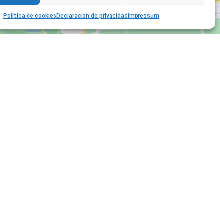
Política de cookies
Declaración de privacidad
Impressum
Política de privacidad
Política de cookies