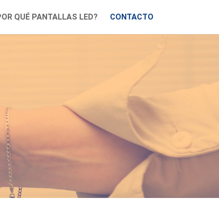
POR QUÉ PANTALLAS LED?
CONTACTO