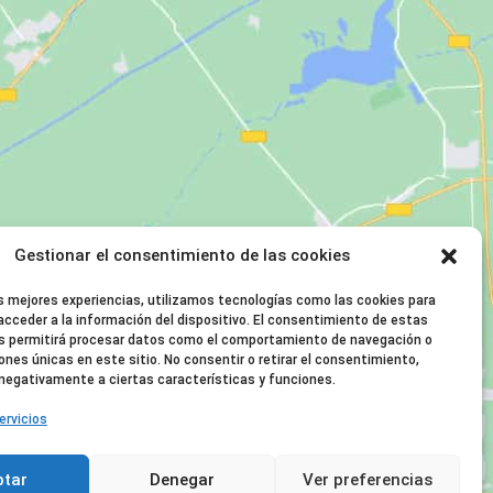
Gestionar el consentimiento de las cookies
as mejores experiencias, utilizamos tecnologías como las cookies para
acceder a la información del dispositivo. El consentimiento de estas
s permitirá procesar datos como el comportamiento de navegación o
iones únicas en este sitio. No consentir o retirar el consentimiento,
negativamente a ciertas características y funciones.
ervicios
ptar
Denegar
Ver preferencias