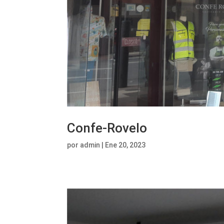
Confe-Rovelo
por
admin
|
Ene 20, 2023