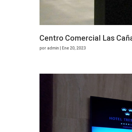
Centro Comercial Las Cañ
por
admin
|
Ene 20, 2023