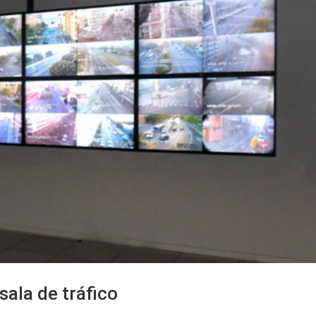
ala de tráfico