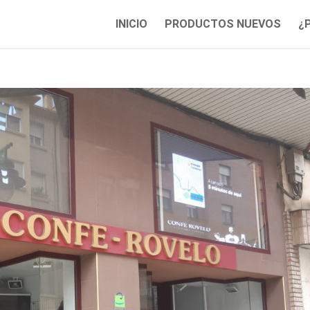
INICIO
PRODUCTOS NUEVOS
¿