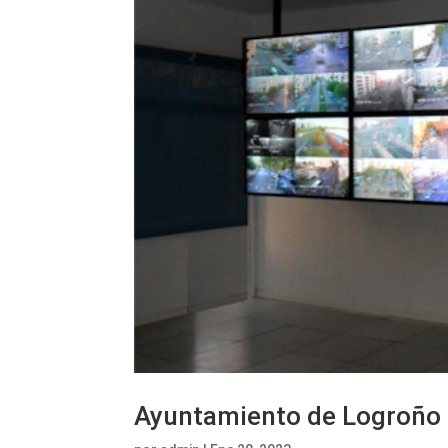
Ayuntamiento de Logroño s