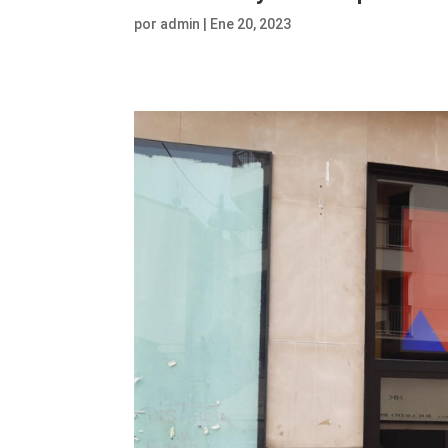
por
admin
|
Ene 20, 2023