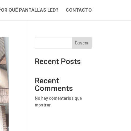
POR QUÉ PANTALLAS LED?
CONTACTO
Buscar
Recent Posts
Recent
Comments
No hay comentarios que
mostrar.